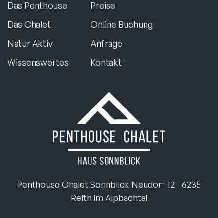
Das Penthouse
Preise
Das Chalet
Online Buchung
Natur Aktiv
Anfrage
Wissenswertes
Kontakt
Penthouse Chalet Sonnblick
Neudorf 12
6235
Reith im Alpbachtal